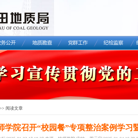
>> 阅读文章
师学院召开“校园餐”专项整治案例学习