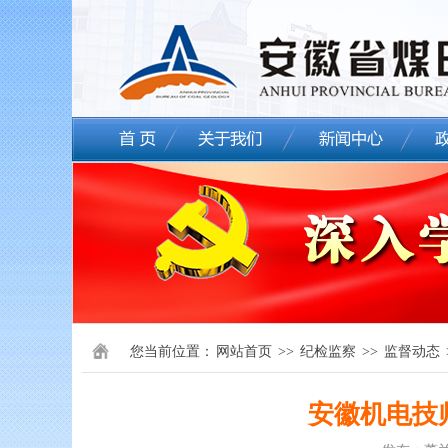
您当前位置：
网站首页
>>
纪检监察
>>
监督动态
安徽机电技