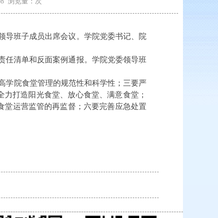
9:08 浏览量：
次
委领导班子成员出席会议。学院党委书记、院
责任清单和反面案例通报。学院党委领导班
高学院食堂管理的规范性和科学性；三要严
全力打造阳光食堂、放心食堂、满意食堂；
食堂运营监管的再监督；六要完善应急处置