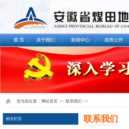
您当前位置：
网站首页
>>
联系我们
>>
联系我们
相关栏目