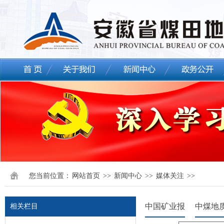
您当前位置：
网站首页
>>
新闻中心
>>
媒体关注
>>
中国矿业报
中煤地
相关栏目