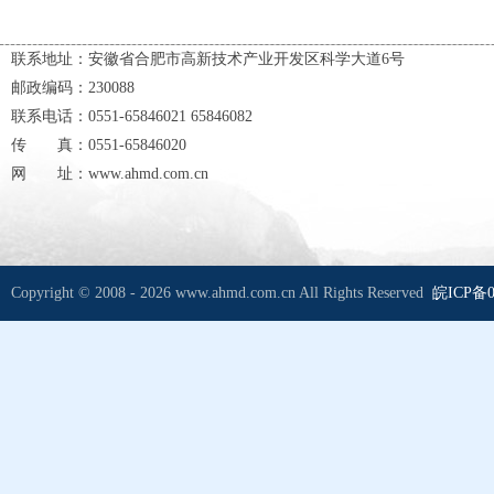
联系地址：安徽省合肥市高新技术产业开发区科学大道6号
邮政编码：230088
联系电话：0551-65846021 65846082
传 真：0551-65846020
网 址：www.ahmd.com.cn
Copyright © 2008 - 2026 www.ahmd.com.cn All Rights Reserved
皖ICP备0