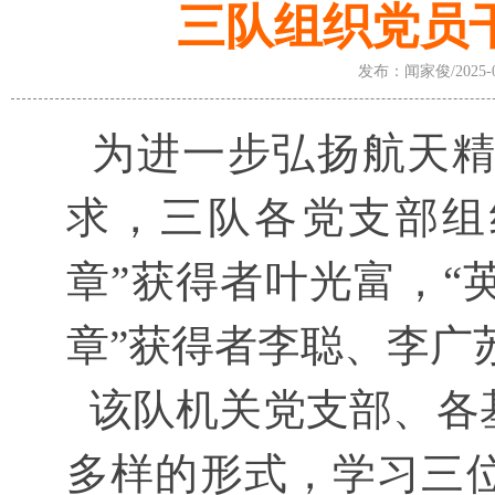
三队组织党员
发布：闻家俊/2025-02
为进一步弘扬航天精
求，三队各党支部组
章”获得者叶光富，“
章”获得者李聪、李广
该队机关党支部、各
多样的形式，学习三位