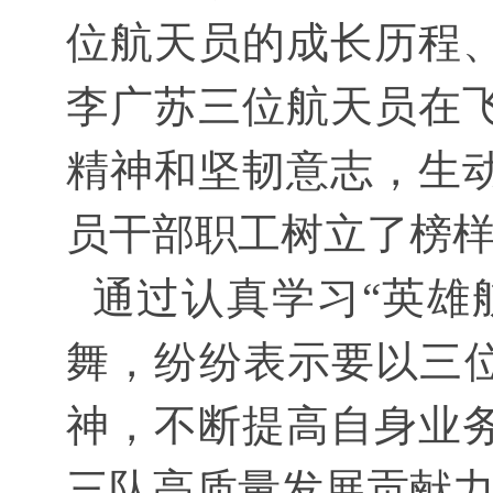
位航天员的成长历程
李广苏三位航天员在
精神和坚韧意志，生
员干部职工树立了榜
通过认真学习“英雄
舞，纷纷表示要以三位
神，不断提高自身业
三队高质量发展贡献