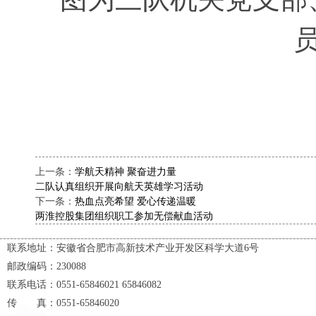
上一条：
学航天精神 聚奋进力量
二队认真组织开展向航天英雄学习活动
下一条：
热血点亮希望 爱心传递温暖
两淮控股集团组织职工参加无偿献血活动
联系地址：安徽省合肥市高新技术产业开发区科学大道6号
邮政编码：230088
联系电话：0551-65846021 65846082
传 真：0551-65846020