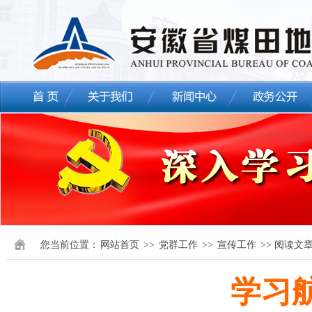
您当前位置：
网站首页
>>
党群工作
>>
宣传工作
>> 阅读文
学习