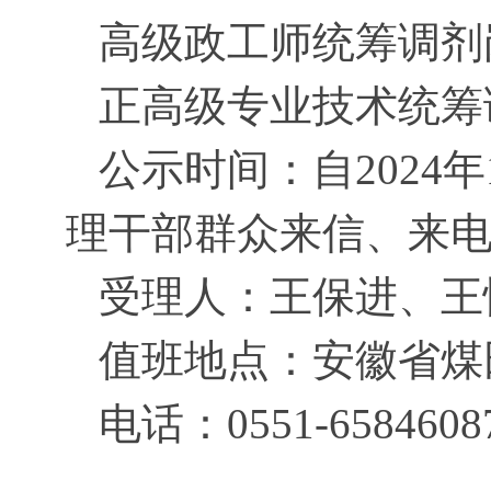
高级政工师统筹调剂
正高级专业技术统筹
公示时间：自2024年1
理干部群众来信、来
受理人：王保进、王
值班地点：安徽省煤
电话：0551-65846087