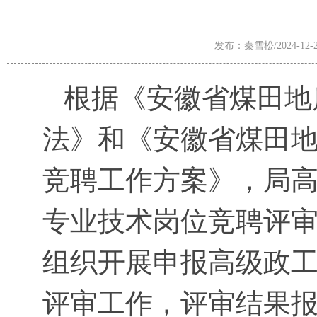
发布：秦雪松/2024-12-2
根据《安徽省煤田地
法》和《安徽省煤田
竞聘工作方案》，局
专业技术岗位竞聘评审委员
组织开展申报高级政
评审工作，评审结果报经