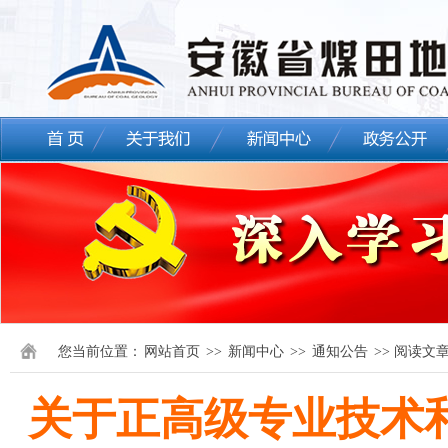
您当前位置：
网站首页
>>
新闻中心
>>
通知公告
>> 阅读文
关于正高级专业技术