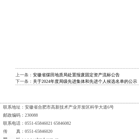
上一条：
安徽省煤田地质局处置报废固定资产流标公告
下一条：
关于2024年度局级先进集体和先进个人候选名单的公示
联系地址：安徽省合肥市高新技术产业开发区科学大道6号
邮政编码：230088
联系电话：0551-65846021 65846082
传 真：0551-65846020