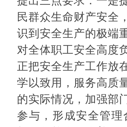
提出三点要求：一是
民群众生命财产安全
识到安全生产的极端
对全体职工安全高度
正把安全生产工作放
学以致用，服务高质
的实际情况，加强部
参与，形成安全管理