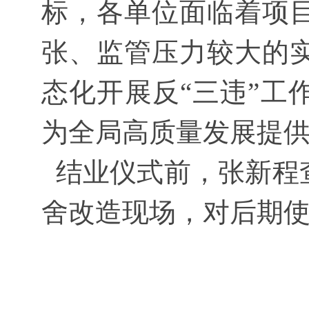
标，各单位面临着项
张、监管压力较大的
态化开展反“三违”工
为全局高质量发展提
结业仪式前，张新程
舍改造现场，对后期