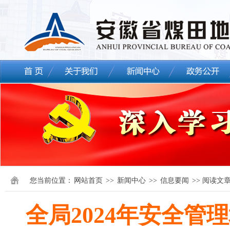
您当前位置：
网站首页
>>
新闻中心
>>
信息要闻
>> 阅读文
全局2024年安全