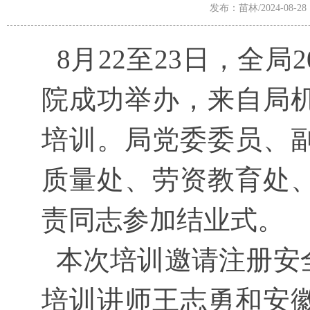
发布：苗林/2024-08-28
8月22至23日，全局
院成功举办，来自局机
培训。局党委委员、
质量处、劳资教育处
责同志参加结业式。
本次培训邀请注册安
培训讲师王志勇和安