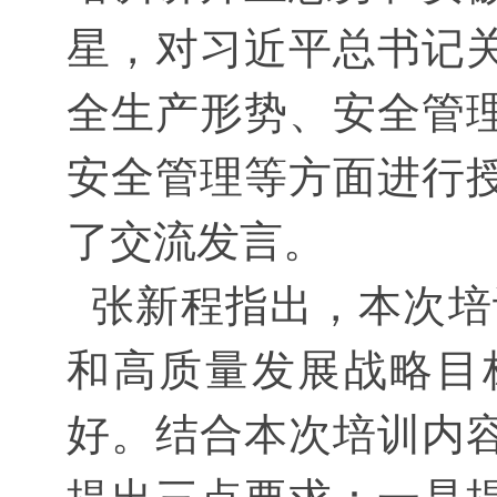
星，对习近平总书记
全生产形势、安全管
安全管理等方面进行
了交流发言。
张新程指出，本次培训
和高质量发展战略目
好。结合本次培训内