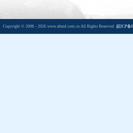
Copyright © 2008 - 2026 www.ahmd.com.cn All Rights Reserved
皖ICP备0