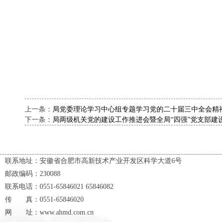
上一条：
局党委理论学习中心组专题学习党的二十届三中全会精
下一条：
局两级机关党的建设工作推进会暨全局“四强”党支部建
联系地址：安徽省合肥市高新技术产业开发区科学大道6号
邮政编码：230088
联系电话：0551-65846021 65846082
传 真：0551-65846020
网 址：www.ahmd.com.cn