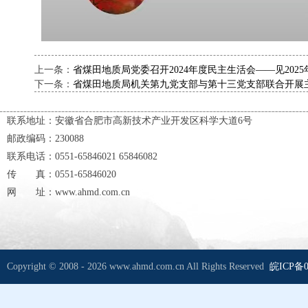
上一条：
省煤田地质局党委召开2024年度民主生活会——见202
下一条：
省煤田地质局机关第九党支部与第十三党支部联合开展主
联系地址：安徽省合肥市高新技术产业开发区科学大道6号
邮政编码：230088
联系电话：0551-65846021 65846082
传 真：0551-65846020
网 址：www.ahmd.com.cn
Copyright © 2008 - 2026 www.ahmd.com.cn All Rights Reserved
皖ICP备0