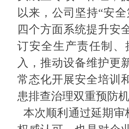
以来，公司坚持“安全
四个方面系统提升安
订安全生产责任制、
入，推动设备维护更
常态化开展安全培训
患排查治理双重预防
本次顺利通过延期审