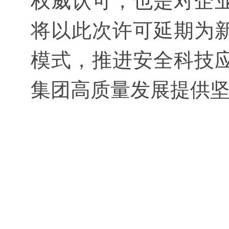
权威认可，也是对企
将以此次许可延期为
模式，推进安全科技
集团高质量发展提供