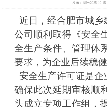
发布：周佳/2025-10-15
近日，经合肥市城乡
公司顺利取得《安全
全生产条件、管理体
要求，为企业后续稳
安全生产许可证是企
确保此次延期审核顺
头成立专项工作组，提前