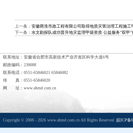
上一条：
安徽两淮市政工程有限公司取得地质灾害治理工程施工
下一条：
水文勘探队成功晋升地灾监理甲级资质 公益服务“双甲”
联系地址：安徽省合肥市高新技术产业开发区科学大道6号
邮政编码：230088
联系电话：0551-65846021 65846082
传 真：0551-65846020
网 址：www.ahmd.com.cn
Copyright © 2008 - 2026 www.ahmd.com.cn All Rights Reserved
皖ICP备0