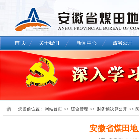
您当前位置：
网站首页
>>
综合管理
>>
财务预决算公开
>> 
安徽省煤田地