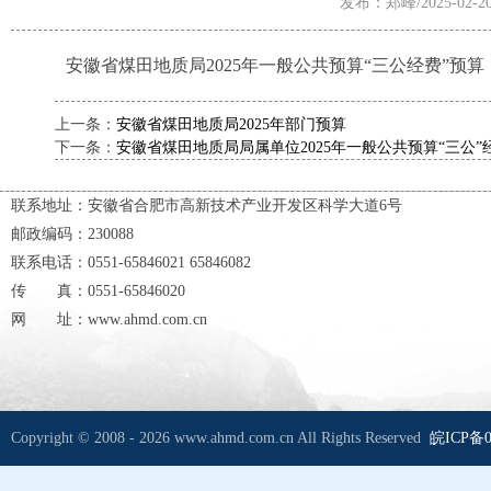
发布：郑峰/2025-02-2
安徽省煤田地质局2025年一般公共预算“三公经费”预算
上一条：
安徽省煤田地质局2025年部门预算
下一条：
安徽省煤田地质局局属单位2025年一般公共预算“三公”
联系地址：安徽省合肥市高新技术产业开发区科学大道6号
邮政编码：230088
联系电话：0551-65846021 65846082
传 真：0551-65846020
网 址：www.ahmd.com.cn
Copyright © 2008 - 2026 www.ahmd.com.cn All Rights Reserved
皖ICP备0