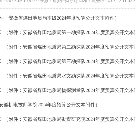
024-03-05 10:51:00 来源：局资产财务处 审核：洪奎/2024-03-12 11:0
件：
安徽省煤田地质局本级2024年度预算公开文本附件
）
算
（附件：
安徽省煤田地质局第一勘探队2024年度预算公开文本
算
（附件：
安徽省煤田地质局第二勘探队2024年度预算公开文本
算
（附件：
安徽省煤田地质局第三勘探队2024年度预算公开文本
算
（附件：
安徽省煤田地质局水文勘探队2024年度预算公开文本
算
（附件：
安徽省煤田地质局物探测量队2024年度预算公开文本
安徽机电技师学院2024年度预算公开文本附件
）
算
（附件：
安徽省煤田地质局勘查研究院2024年度预算公开文本