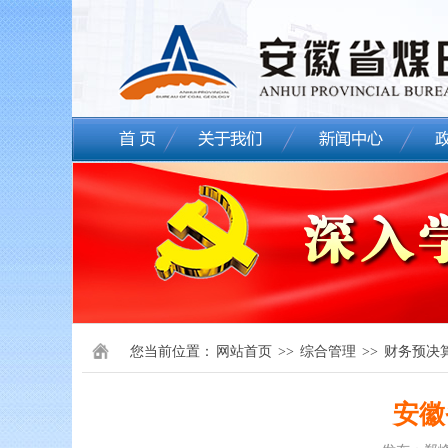
您当前位置：
网站首页
>>
综合管理
>>
财务预决
安徽