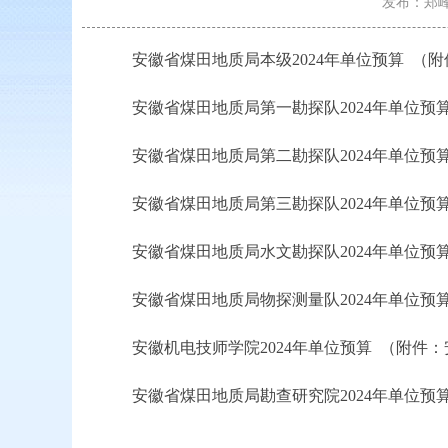
发布：郑峰/2
安徽省煤田地质局本级2024年单位预算
（附
安徽省煤田地质局第一勘探队2024年单位预
安徽省煤田地质局第二勘探队2024年单位预
安徽省煤田地质局第三勘探队2024年单位预
安徽省煤田地质局水文勘探队2024年单位预
安徽省煤田地质局物探测量队2024年单位预
安徽机电技师学院2024年单位预算
（附件：
安徽省煤田地质局勘查研究院2024年单位预