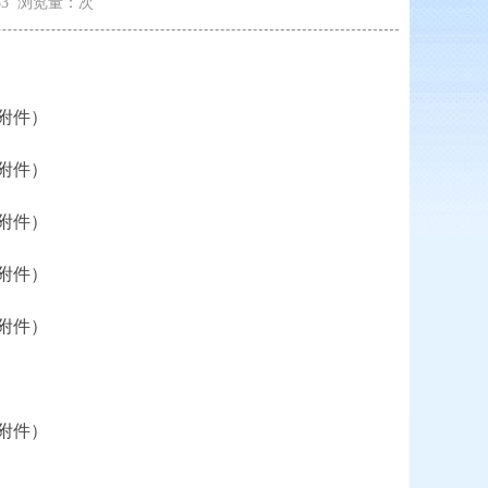
2:33 浏览量：
次
附件
）
附件
）
附件
）
附件
）
附件
）
附件
）