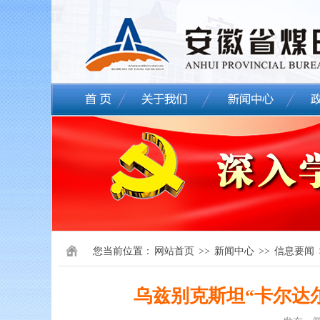
您当前位置：
网站首页
>>
新闻中心
>>
信息要闻
乌兹别克斯坦“卡尔达