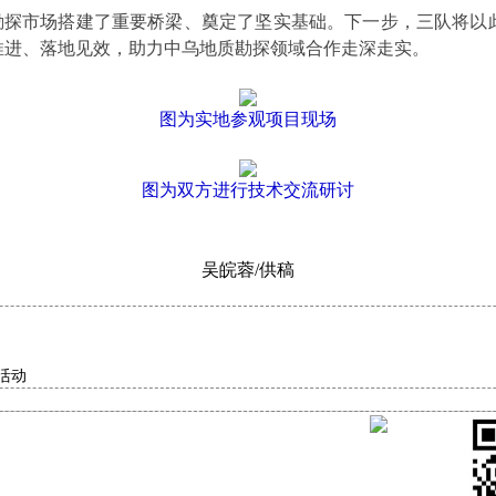
探市场搭建了重要桥梁、奠定了坚实基础。下一步，三队将以
推进、落地见效，助力中乌地质勘探领域合作走深走实。
图为实地参观项目现场
图为双方进行技术交流研讨
吴皖蓉/供稿
活动