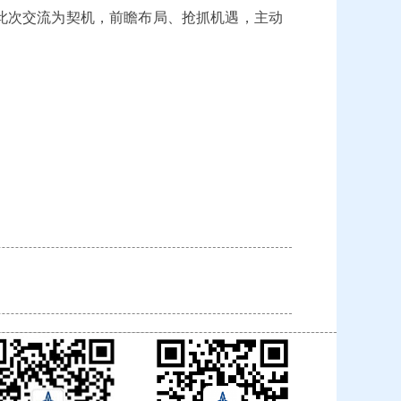
此次交流为契机，前瞻布局、抢抓机遇，主动