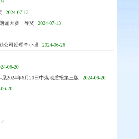
19
绩
2024-07-13
朗诵大赛一等奖
2024-07-13
勘公司经理李小强
2024-06-26
024-06-20
2024年6月20日中煤地质报第三版
2024-06-20
-06-20
12