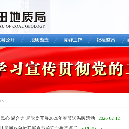
>>
暖民心 聚合力 局党委开展2026年春节送温暖活动
2026-02-12
赴局属各单位开展春节前安全生产督导
2026-02-12