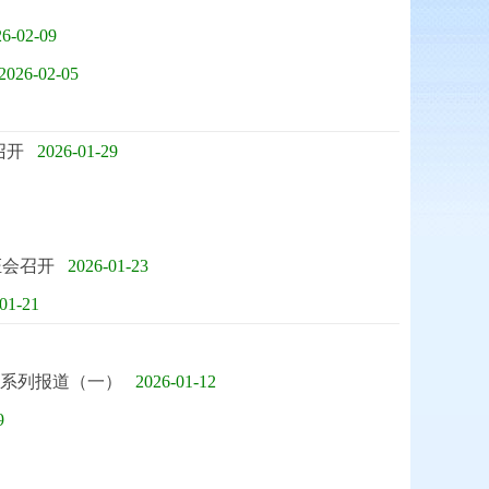
26-02-09
2026-02-05
召开
2026-01-29
证会召开
2026-01-23
01-21
”系列报道（一）
2026-01-12
9