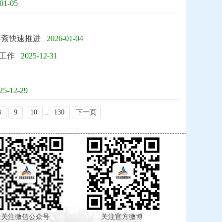
01-05
不紊快速推进
2026-01-04
工作
2025-12-31
25-12-29
8
9
10
..
130
下一页
注微信公众号
关注官方微博