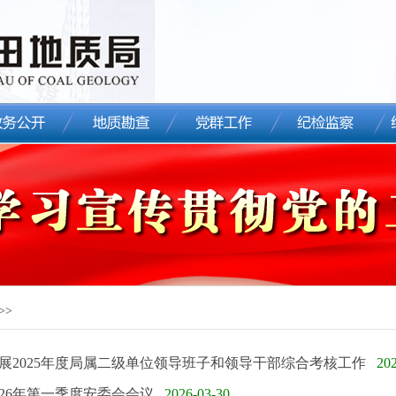
>>
展2025年度局属二级单位领导班子和领导干部综合考核工作
20
026年第一季度安委会会议
2026-03-30