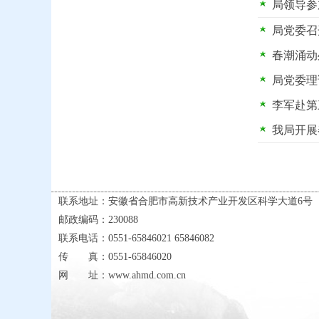
局领导参
局党委召
春潮涌动
局党委理
李军赴第
我局开展
联系地址：安徽省合肥市高新技术产业开发区科学大道6号
邮政编码：230088
联系电话：0551-65846021 65846082
传 真：0551-65846020
网 址：www.ahmd.com.cn