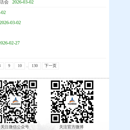
活会
2026-03-02
-02
2026-03-02
2026-02-27
8
9
10
..
130
下一页
注微信公众号
关注官方微博