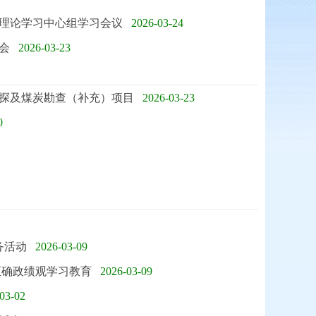
理论学习中心组学习会议
2026-03-24
会
2026-03-23
探及煤炭勘查（补充）项目
2026-03-23
0
务活动
2026-03-09
正确政绩观学习教育
2026-03-09
03-02