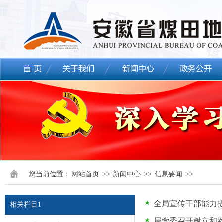
您当前位置：
网站首页
>>
新闻中心
>>
信息要闻
>>
全局宣传干部能力
相关栏目1
局党委召开树立和