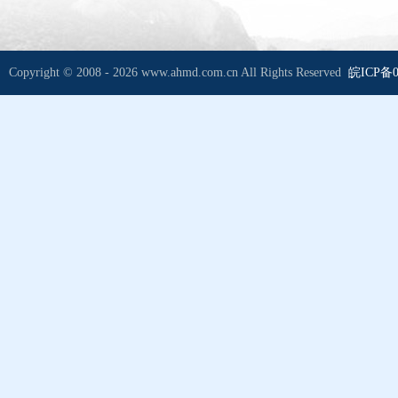
Copyright © 2008 - 2026 www.ahmd.com.cn All Rights Reserved
皖ICP备0