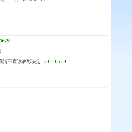
06-30
0
 高清玉宣读表彰决定
2015-06-29