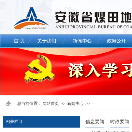
您当前位置：
网站首页
>>
新闻中心
>>
信息要闻
时政要闻
相关栏目