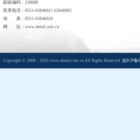
邮政编码：230088
联系电话：0551-65846021 65846082
传 真：0551-65846020
网 址：www.ahmd.com.cn
Copyright © 2008 - 2026 www.ahmd.com.cn All Rights Reserved
皖ICP备0